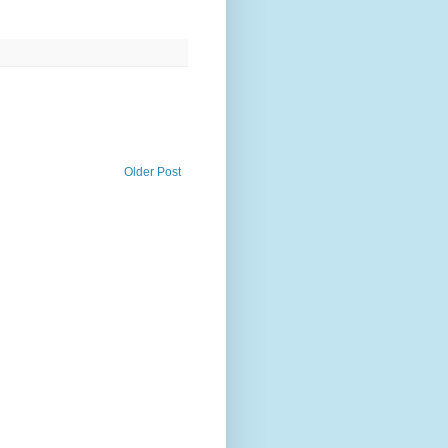
Older Post