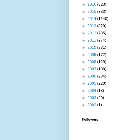
►
2016
(623)
►
2015
(733)
►
2014
(1140)
►
2013
(820)
►
2012
(735)
►
2011
(274)
►
2010
(231)
►
2009
(172)
►
2008
(129)
►
2007
(108)
►
2006
(234)
►
2005
(220)
►
2004
(18)
►
2003
(20)
►
2002
(1)
Followers