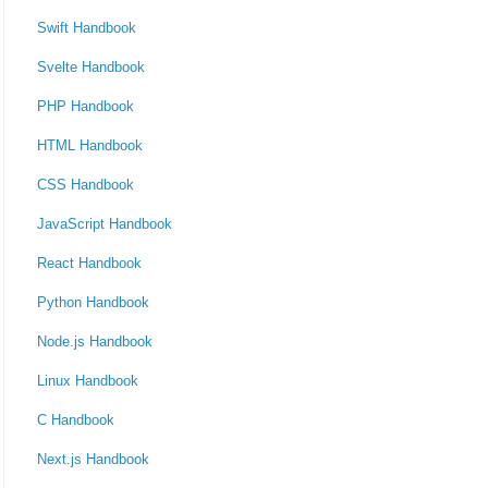
Swift Handbook
Svelte Handbook
PHP Handbook
HTML Handbook
CSS Handbook
JavaScript Handbook
React Handbook
Python Handbook
Node.js Handbook
Linux Handbook
C Handbook
Next.js Handbook